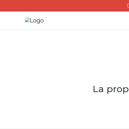
La prop