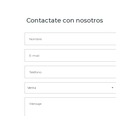
Contactate con nosotros
Venta