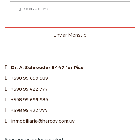
Enviar Mensaje
Dr. A. Schroeder 6447 1er Piso
+598 99 699 989
+598 95 422 777
+598 99 699 989
+598 95 422 777
inmobiliaria@hardoy.com.uy
Seguinos en redes sociales!