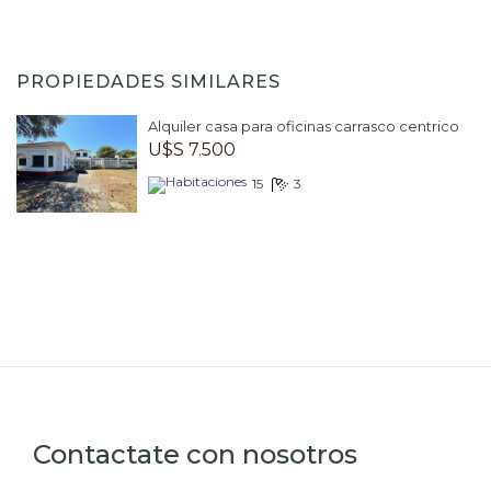
PROPIEDADES SIMILARES
Alquiler casa para oficinas carrasco centrico
U$S 7.500
15
3
Contactate con nosotros