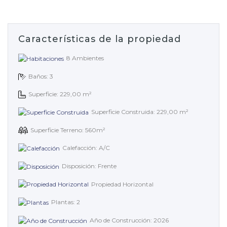
Características de la propiedad
8 Ambientes
Baños: 3
Superficie: 229,00 m²
Superficie Construida: 229,00 m²
Superficie Terreno: 560m²
Calefacción: A/C
Disposición: Frente
Propiedad Horizontal
Plantas: 2
Año de Construcción: 2026