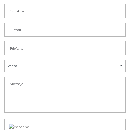
Venta