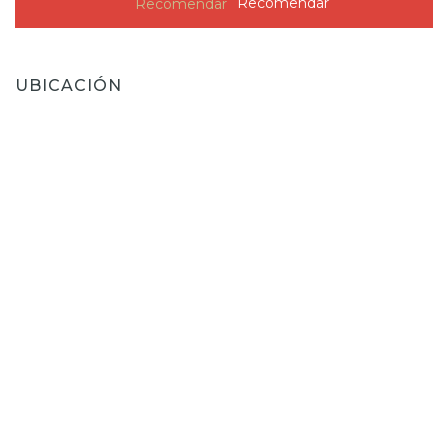
Recomendar
UBICACIÓN