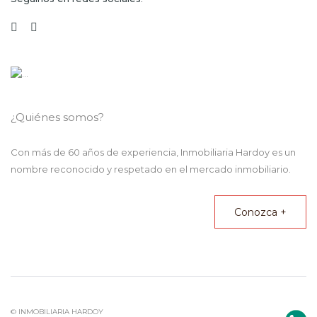
¿Quiénes somos?
Con más de 60 años de experiencia,
Inmobiliaria Hardoy
es un
nombre reconocido y respetado en el mercado inmobiliario.
Conozca +
© INMOBILIARIA HARDOY