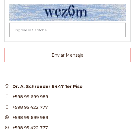
Enviar Mensaje
Dr. A. Schroeder 6447 1er Piso
+598 99 699 989
+598 95 422 777
+598 99 699 989
+598 95 422 777