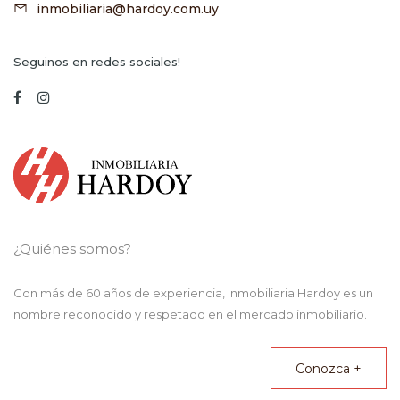
inmobiliaria@hardoy.com.uy
Seguinos en redes sociales!
¿Quiénes somos?
Con más de 60 años de experiencia,
Inmobiliaria Hardoy
es un
nombre reconocido y respetado en el mercado inmobiliario.
Conozca +