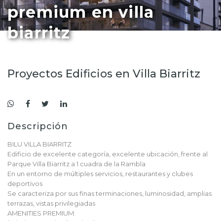
premium en villa
biarritz
Proyectos Edificios en Villa Biarritz
Descripción
BILU VILLA BIARRITZ
Edificio de excelente categoría, excelente ubicación, frente al
Parque Villa Biarritz a 1 cuadra de la Rambla
En un entorno de múltiples servicios, restaurantes y clubes
deportivos
Se caracteriza por sus finas terminaciones, luminosidad, amplias
terrazas, vistas privilegiadas
AMENITIES PREMIUM: