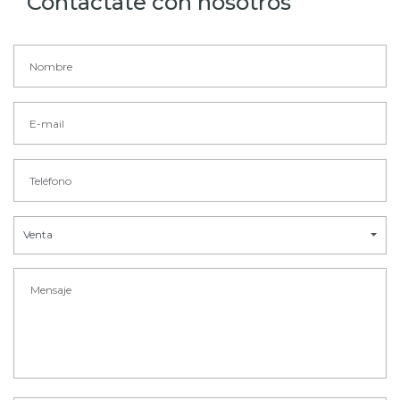
Contactate con nosotros
Venta