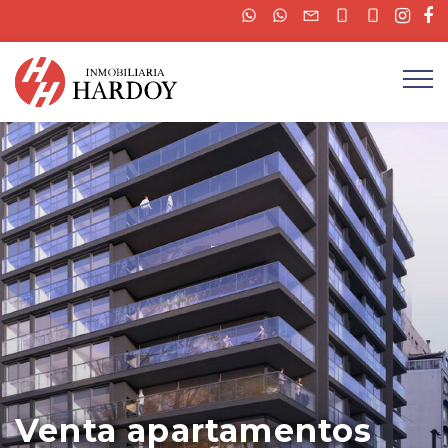
Venta apartamentos